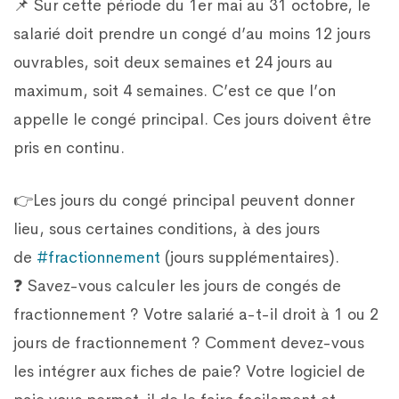
📌 Sur cette période du 1er mai au 31 octobre, le
salarié doit prendre un congé d’au moins 12 jours
ouvrables, soit deux semaines et 24 jours au
maximum, soit 4 semaines. C’est ce que l’on
appelle le congé principal. Ces jours doivent être
pris en continu.
👉Les jours du congé principal peuvent donner
lieu, sous certaines conditions, à des jours
de
#fractionnement
(jours supplémentaires).
❓ Savez-vous calculer les jours de congés de
fractionnement ? Votre salarié a-t-il droit à 1 ou 2
jours de fractionnement ? Comment devez-vous
les intégrer aux fiches de paie? Votre logiciel de