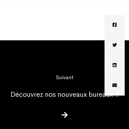
Suivant
Découvrez nos nouveaux bureaux !!