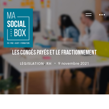
Les congés payés et le fractionnement
9 novembre 2021
LÉGISLATION
,
RH