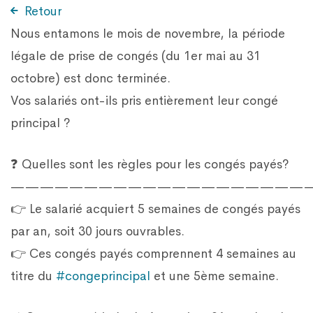
Retour
Nous entamons le mois de novembre, la période
légale de prise de congés (du 1er mai au 31
octobre) est donc terminée.
Vos salariés ont-ils pris entièrement leur congé
principal ?
❓ Quelles sont les règles pour les congés payés?
—————————————————————
👉 Le salarié acquiert 5 semaines de congés payés
par an, soit 30 jours ouvrables.
👉 Ces congés payés comprennent 4 semaines au
titre du
#congeprincipal
et une 5ème semaine.