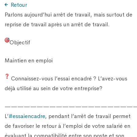
Retour
Parlons aujourd’hui arrêt de travail, mais surtout de
reprise de travail après un arrêt de travail.
Objectif
Maintien en emploi
Connaissez-vous l’essai encadré ? L’avez-vous
déjà utilisé au sein de votre entreprise?
—————————————————————
L’
#essaiencadre
, pendant l’arrêt de travail permet
de favoriser le retour à l’emploi de votre salarié en
évaluant la compatibilité entre son poste et son