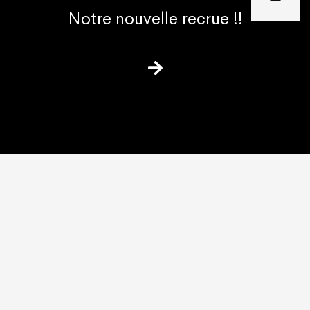
Notre nouvelle recrue !!