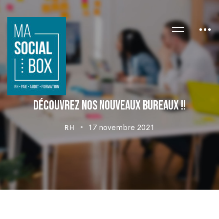
Découvrez nos nouveaux bureaux !!
17 novembre 2021
RH