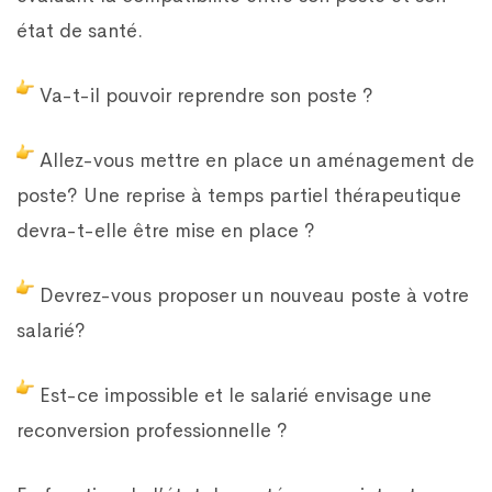
état de santé.
Va-t-il pouvoir reprendre son poste ?
Allez-vous mettre en place un aménagement de
poste? Une reprise à temps partiel thérapeutique
devra-t-elle être mise en place ?
Devrez-vous proposer un nouveau poste à votre
salarié?
Est-ce impossible et le salarié envisage une
reconversion professionnelle ?